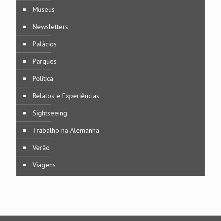
Museus
Newsletters
Palácios
Parques
Política
Relatos e Experiências
Sightseeing
Trabalho na Alemanha
Verão
Viagens