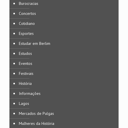
Burocracias
Concertos
Cotidiano
Esportes
Estudar em Berlim
Estudos
Eventos
Festivais
História
Informações
Lagos
Mercados de Pulgas
Mulheres da História