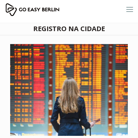
REGISTRO NA CIDADE