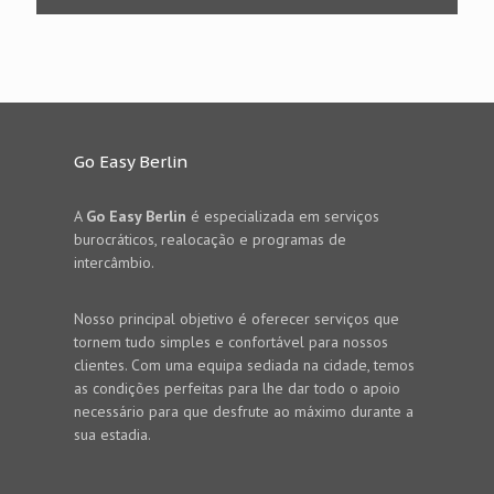
Go Easy Berlin
A
Go Easy Berlin
é especializada em serviços
burocráticos, realocação e programas de
intercâmbio.
Nosso principal objetivo é oferecer serviços que
tornem tudo simples e confortável para nossos
clientes. Com uma equipa sediada na cidade, temos
as condições perfeitas para lhe dar todo o apoio
necessário para que desfrute ao máximo durante a
sua estadia.