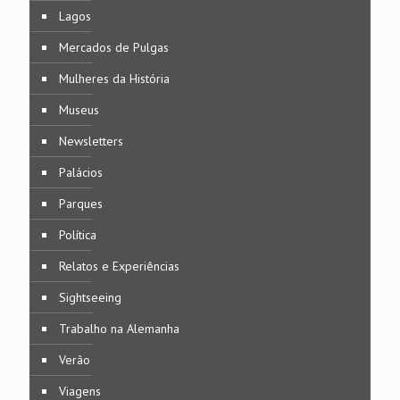
Lagos
Mercados de Pulgas
Mulheres da História
Museus
Newsletters
Palácios
Parques
Política
Relatos e Experiências
Sightseeing
Trabalho na Alemanha
Verão
Viagens