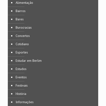
Alimentação
Bairros
Bares
Burocracias
Concertos
Cotidiano
Esportes
Estudar em Berlim
Estudos
Eventos
Festivais
História
Informações