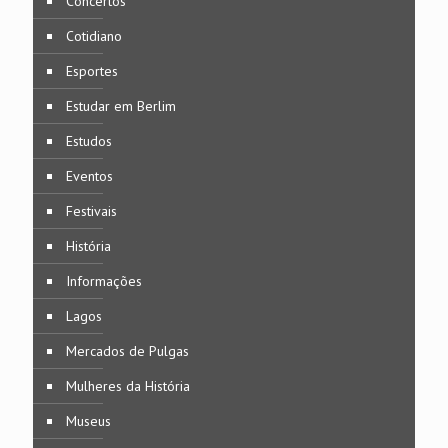
Concertos
Cotidiano
Esportes
Estudar em Berlim
Estudos
Eventos
Festivais
História
Informações
Lagos
Mercados de Pulgas
Mulheres da História
Museus