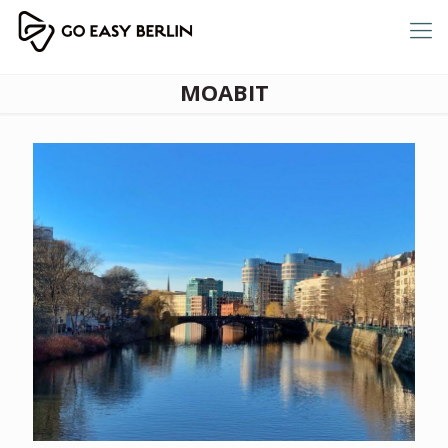
MOABIT