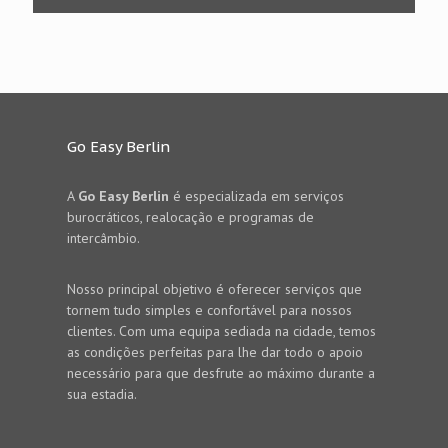
Go Easy Berlin
A
Go Easy Berlin
é especializada em serviços
burocráticos, realocação e programas de
intercâmbio.
Nosso principal objetivo é oferecer serviços que
tornem tudo simples e confortável para nossos
clientes. Com uma equipa sediada na cidade, temos
as condições perfeitas para lhe dar todo o apoio
necessário para que desfrute ao máximo durante a
sua estadia.