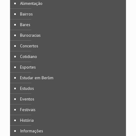
Alimentação
Bairros
Bares
Burocracias
Concertos
Cotidiano
Esportes
Estudar em Berlim
Estudos
Eventos
Festivais
História
Informações