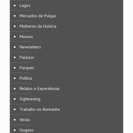
Lagos
Mercados de Pulgas
Mulheres da História
Museus
Newsletters
Palácios
Parques
Política
Relatos e Experiências
Sightseeing
Trabalho na Alemanha
Verão
Viagens