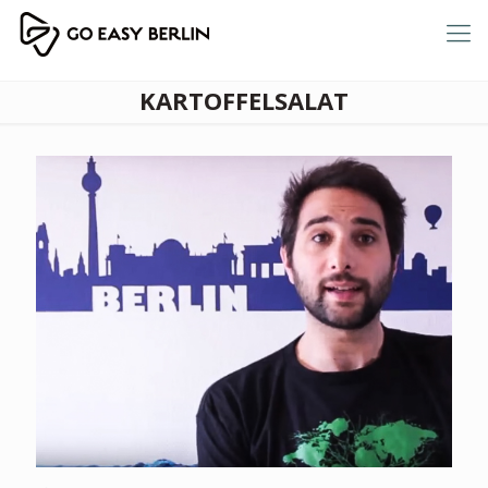
KARTOFFELSALAT