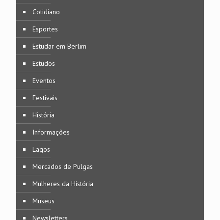
Cotidiano
Esportes
Estudar em Berlim
Estudos
Eventos
Festivais
História
Informações
Lagos
Mercados de Pulgas
Mulheres da História
Museus
Newsletters