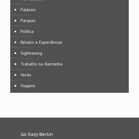
Palácios
Parques
Política
Relatos e Experiências
Sightseeing
Trabalho na Alemanha
Verão
Viagens
Go Easy Berlin