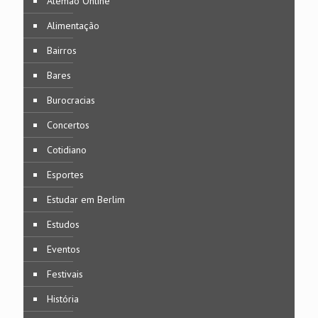
Alemão Online
Alimentação
Bairros
Bares
Burocracias
Concertos
Cotidiano
Esportes
Estudar em Berlim
Estudos
Eventos
Festivais
História