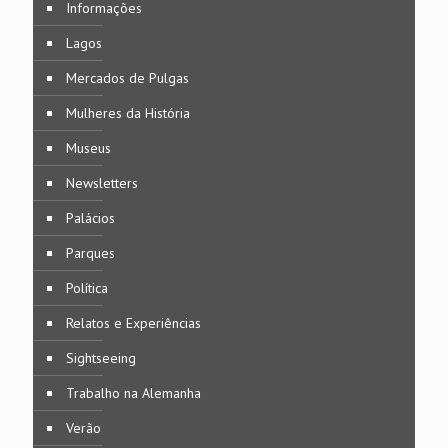
Informações
Lagos
Mercados de Pulgas
Mulheres da História
Museus
Newsletters
Palácios
Parques
Política
Relatos e Experiências
Sightseeing
Trabalho na Alemanha
Verão