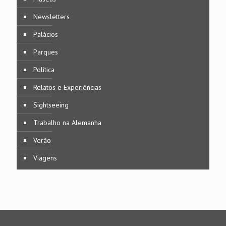
Newsletters
Palácios
Parques
Política
Relatos e Experiências
Sightseeing
Trabalho na Alemanha
Verão
Viagens