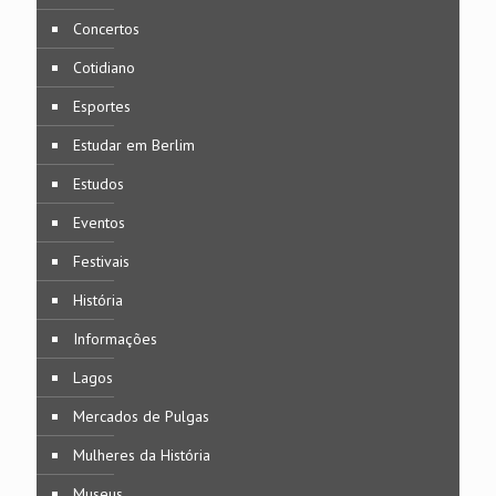
Concertos
Cotidiano
Esportes
Estudar em Berlim
Estudos
Eventos
Festivais
História
Informações
Lagos
Mercados de Pulgas
Mulheres da História
Museus