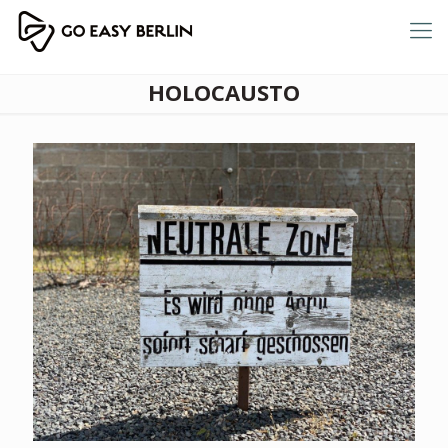
HOLOCAUSTO