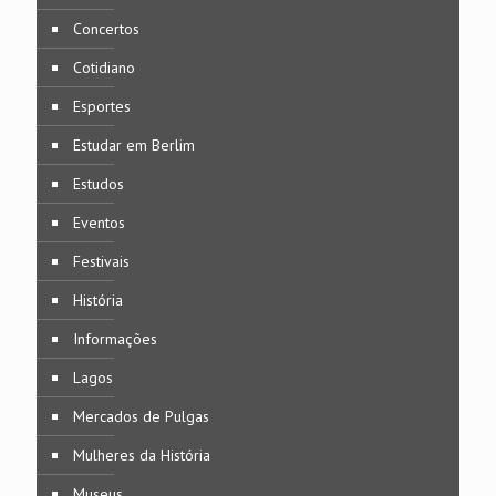
Concertos
Cotidiano
Esportes
Estudar em Berlim
Estudos
Eventos
Festivais
História
Informações
Lagos
Mercados de Pulgas
Mulheres da História
Museus