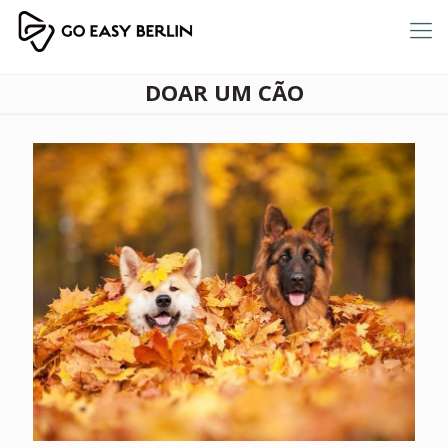
DOAR UM CÃO