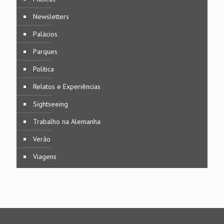
Newsletters
Palácios
Parques
Política
Relatos e Experiências
Sightseeing
Trabalho na Alemanha
Verão
Viagens