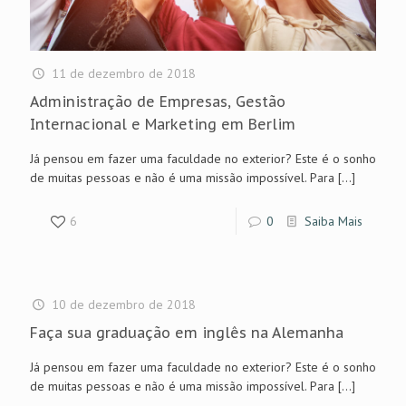
11 de dezembro de 2018
Administração de Empresas, Gestão
Internacional e Marketing em Berlim
Já pensou em fazer uma faculdade no exterior? Este é o sonho
de muitas pessoas e não é uma missão impossível. Para
[…]
6
0
Saiba Mais
10 de dezembro de 2018
Faça sua graduação em inglês na Alemanha
Já pensou em fazer uma faculdade no exterior? Este é o sonho
de muitas pessoas e não é uma missão impossível. Para
[…]