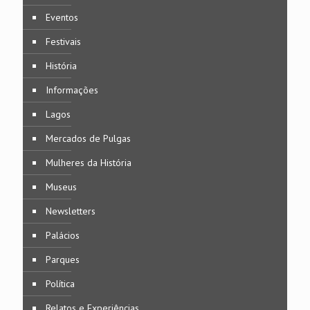
Eventos
Festivais
História
Informações
Lagos
Mercados de Pulgas
Mulheres da História
Museus
Newsletters
Palácios
Parques
Política
Relatos e Experiências