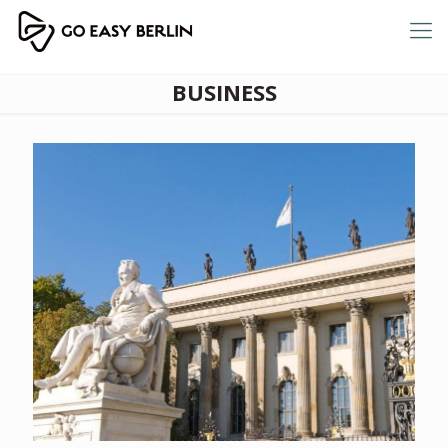
BUSINESS