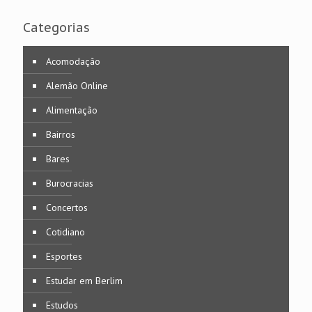
Categorias
Acomodação
Alemão Online
Alimentação
Bairros
Bares
Burocracias
Concertos
Cotidiano
Esportes
Estudar em Berlim
Estudos