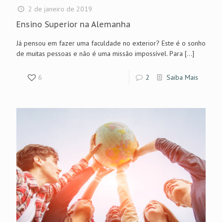
2 de janeiro de 2019
Ensino Superior na Alemanha
Já pensou em fazer uma faculdade no exterior? Este é o sonho
de muitas pessoas e não é uma missão impossível. Para
[…]
6
2
Saiba Mais