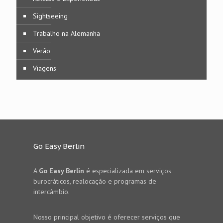
Sightseeing
Trabalho na Alemanha
Verão
Viagens
Go Easy Berlin
A
Go Easy Berlin
é especializada em serviços
burocráticos, realocação e programas de
intercâmbio.
Nosso principal objetivo é oferecer serviços que