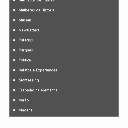
Mulheres da História
Museus
Newsletters
Palácios
Parques
Política
Relatos e Experiências
Sightseeing
Trabalho na Alemanha
Verão
Viagens