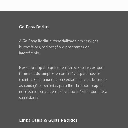
Go Easy Berlin
A
Go Easy Berlin
é especializada em serviços
burocráticos, realocação e programas de
intercâmbio.
Nosso principal objetivo é oferecer serviços que
tornem tudo simples e confortável para nossos
clientes. Com uma equipa sediada na cidade, temos
as condições perfeitas para lhe dar todo o apoio
necessário para que desfrute ao máximo durante a
sua estadia.
Links Úteis & Guias Rápidos