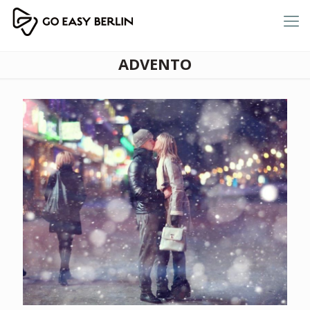
ADVENTO