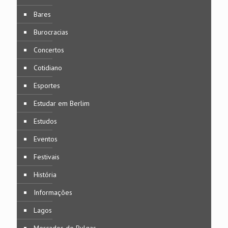
Bares
Burocracias
Concertos
Cotidiano
Esportes
Estudar em Berlim
Estudos
Eventos
Festivais
História
Informações
Lagos
Mercados de Pulgas