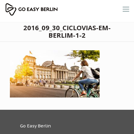
2016_09_30_CICLOVIAS-EM-
BERLIM-1-2
Go Easy Berlin