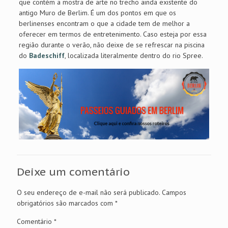
que contém a mostra de arte no trecho ainda existente do
antigo Muro de Berlim. É um dos pontos em que os
berlinenses encontram o que a cidade tem de melhor a
oferecer em termos de entretenimento. Caso esteja por essa
região durante o verão, não deixe de se refrescar na piscina
do
Badeschiff
, localizada literalmente dentro do rio Spree.
Deixe um comentário
O seu endereço de e-mail não será publicado.
Campos
obrigatórios são marcados com
*
Comentário
*