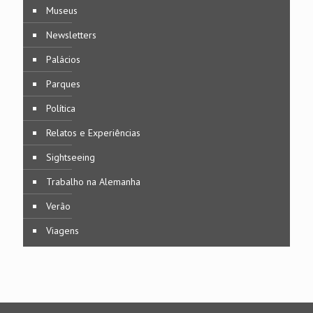
Museus
Newsletters
Palácios
Parques
Política
Relatos e Experiências
Sightseeing
Trabalho na Alemanha
Verão
Viagens