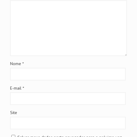
Nome
*
E-mail
*
Site