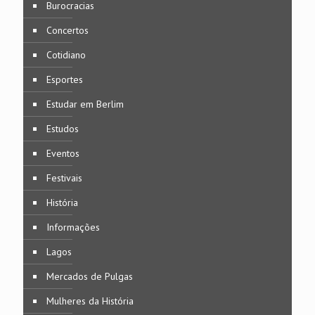
Burocracias
Concertos
Cotidiano
Esportes
Estudar em Berlim
Estudos
Eventos
Festivais
História
Informações
Lagos
Mercados de Pulgas
Mulheres da História