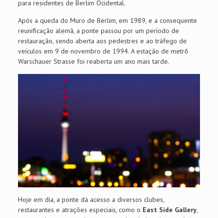
para residentes de Berlim Ocidental.
Após a queda do Muro de Berlim, em 1989, e a consequente
reunificação alemã, a ponte passou por um período de
restauração, sendo aberta aos pedestres e ao tráfego de
veículos em 9 de novembro de 1994. A estação de metrô
Warschauer Strasse foi reaberta um ano mais tarde.
Hoje em dia, a ponte dá acesso a diversos clubes,
restaurantes e atrações especiais, como o
East Side Gallery
,