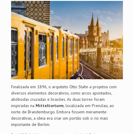
Finalizada em 1896, o arquiteto Otto Stahn a projetou com
diversos elementos decorativos, como arcos apontados,
abóbodas cruzadas e brasões. As duas torres foram
inspiradas na
Mitteltorturm
, localizada em Prenzlau, ao
norte de Brandemburgo. Embora fossem meramente
decorativas, a ideia era criar um portão sob o rio mais
importante de Berlim.