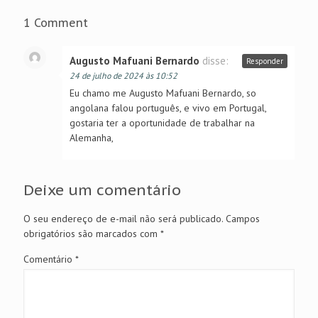
1 Comment
Augusto Mafuani Bernardo
disse:
Responder
24 de julho de 2024 às 10:52
Eu chamo me Augusto Mafuani Bernardo, so
angolana falou português, e vivo em Portugal,
gostaria ter a oportunidade de trabalhar na
Alemanha,
Deixe um comentário
O seu endereço de e-mail não será publicado.
Campos
obrigatórios são marcados com
*
Comentário
*