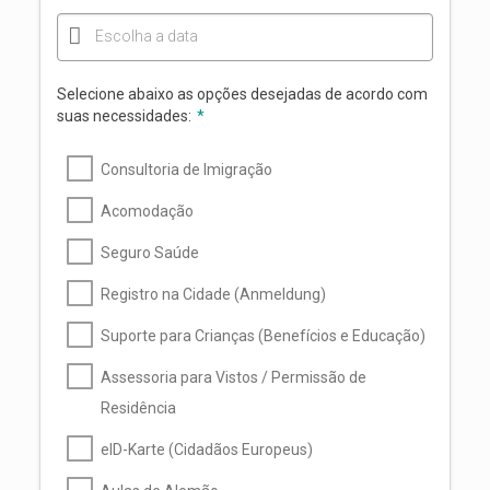
Escolha a data
Selecione abaixo as opções desejadas de acordo com
suas necessidades:
*
Consultoria de Imigração
Acomodação
Seguro Saúde
Registro na Cidade (Anmeldung)
Suporte para Crianças (Benefícios e Educação)
Assessoria para Vistos / Permissão de
Residência
eID-Karte (Cidadãos Europeus)