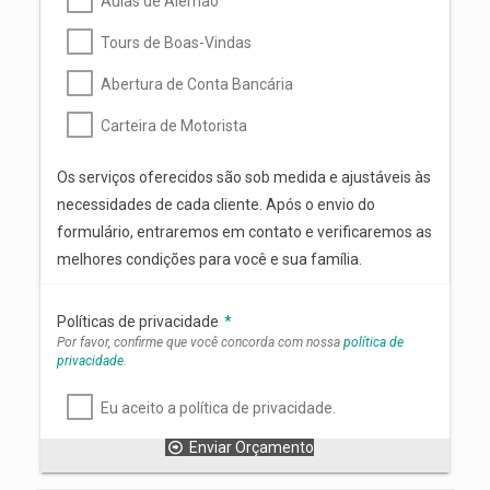
Aulas de Alemão
Tours de Boas-Vindas
Abertura de Conta Bancária
Carteira de Motorista
Os serviços oferecidos são sob medida e ajustáveis às
necessidades de cada cliente. Após o envio do
formulário, entraremos em contato e verificaremos as
melhores condições para você e sua família.
Políticas de privacidade
*
Por favor, confirme que você concorda com nossa
política de
privacidade
.
Eu aceito a política de privacidade.
Enviar Orçamento