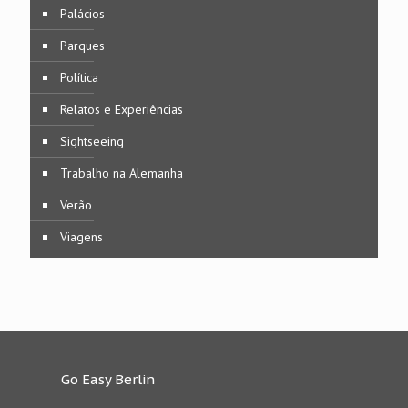
Palácios
Parques
Política
Relatos e Experiências
Sightseeing
Trabalho na Alemanha
Verão
Viagens
Go Easy Berlin