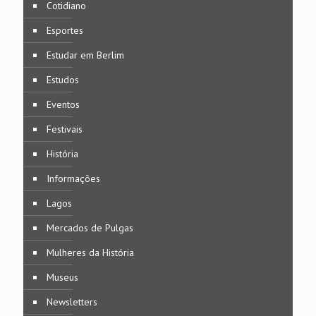
Cotidiano
Esportes
Estudar em Berlim
Estudos
Eventos
Festivais
História
Informações
Lagos
Mercados de Pulgas
Mulheres da História
Museus
Newsletters