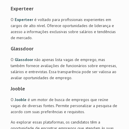
Experteer
O
Experteer
é voltado para profissionais experientes em
cargos de alto nível. Oferece oportunidades de liderança e
acesso a informações exclusivas sobre salários e tendências
de mercado.
Glassdoor
O
Glassdoor
não apenas lista vagas de emprego, mas
também fornece avaliações de funcionários sobre empresas,
salários e entrevistas. Essa transparência pode ser valiosa ao
avaliar oportunidades de emprego.
Jooble
O
Jooble
é um motor de busca de empregos que reúne
vagas de diversas fontes. Permite personalizar a pesquisa de
acordo com suas preferências e requisitos.
Ao explorar essas plataformas, os candidatos têm a
oportunidade de encontrar empregos que atendam às suas