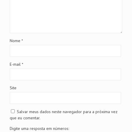
Nome
*
E-mail
*
Site
Salvar meus dados neste navegador para a próxima vez
que eu comentar.
Digite uma resposta em números: