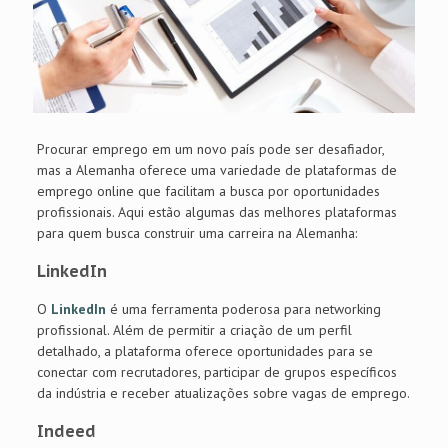
Procurar emprego em um novo país pode ser desafiador,
mas a Alemanha oferece uma variedade de plataformas de
emprego online que facilitam a busca por oportunidades
profissionais. Aqui estão algumas das melhores plataformas
para quem busca construir uma carreira na Alemanha:
LinkedIn
O
LinkedIn
é uma ferramenta poderosa para networking
profissional. Além de permitir a criação de um perfil
detalhado, a plataforma oferece oportunidades para se
conectar com recrutadores, participar de grupos específicos
da indústria e receber atualizações sobre vagas de emprego.
Indeed