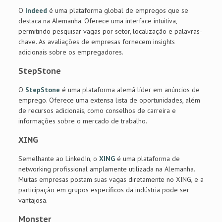
O
Indeed
é uma plataforma global de empregos que se
destaca na Alemanha. Oferece uma interface intuitiva,
permitindo pesquisar vagas por setor, localização e palavras-
chave. As avaliações de empresas fornecem insights
adicionais sobre os empregadores.
StepStone
O
StepStone
é uma plataforma alemã líder em anúncios de
emprego. Oferece uma extensa lista de oportunidades, além
de recursos adicionais, como conselhos de carreira e
informações sobre o mercado de trabalho.
XING
Semelhante ao LinkedIn, o
XING
é uma plataforma de
networking profissional amplamente utilizada na Alemanha.
Muitas empresas postam suas vagas diretamente no XING, e a
participação em grupos específicos da indústria pode ser
vantajosa.
Monster