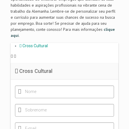
habilidades e aspirações profissionais na vibrante cena de
trabalho da Alemanha. Lembre-se de personalizar seu perfil
e currículo para aumentar suas chances de sucesso na busca
por emprego. Boa sorte! Se precisar de ajuda para seu
planejamento, conte conosco! Para mais informações
clique
aqui
.
Cross Cultural
Cross Cultural
Nome
Sobrenome
E-mail