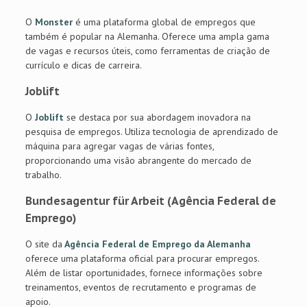
O
Monster
é uma plataforma global de empregos que
também é popular na Alemanha. Oferece uma ampla gama
de vagas e recursos úteis, como ferramentas de criação de
currículo e dicas de carreira.
Joblift
O
Joblift
se destaca por sua abordagem inovadora na
pesquisa de empregos. Utiliza tecnologia de aprendizado de
máquina para agregar vagas de várias fontes,
proporcionando uma visão abrangente do mercado de
trabalho.
Bundesagentur für Arbeit (Agência Federal de
Emprego)
O site da
Agência Federal de Emprego da Alemanha
oferece uma plataforma oficial para procurar empregos.
Além de listar oportunidades, fornece informações sobre
treinamentos, eventos de recrutamento e programas de
apoio.