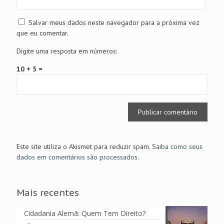
Salvar meus dados neste navegador para a próxima vez
que eu comentar.
Digite uma resposta em números:
10 + 5 =
Este site utiliza o Akismet para reduzir spam.
Saiba como seus
dados em comentários são processados
.
Mais recentes
Cidadania Alemã: Quem Tem Direito?