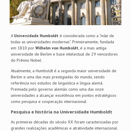
A
Universidade Humboldt
é considerada como a “mãe de
todas as universidades modernas”. Primeiramente, fundada
em 1810 por
Wilhelm von Humboldt
, é a mais antiga
universidade de Berlim e base intelectual de 29 vencedores
do Prêmio Nobel.
Atualmente, a Humboldt é a segunda maior universidade de
Berlim e uma das mais prestigiadas do mundo, sendo
referência nos estudos de linguística e língua alemã.
Premiada pelo governo alemão como uma das onze
universidades a alcançar excelência em pontos estratégicos
como pesquisa e cooperação internacional.
Pesquisa e história na Universidade Humboldt
As primeiras décadas do século XX foram caracterizadas por
grandes realizações acadêmicas e atratividade internacional.