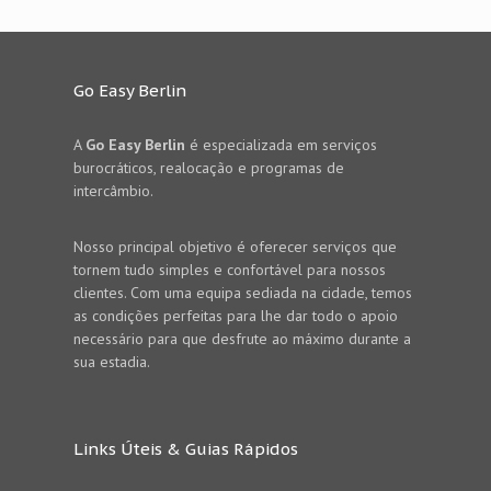
Go Easy Berlin
A
Go Easy Berlin
é especializada em serviços
burocráticos, realocação e programas de
intercâmbio.
Nosso principal objetivo é oferecer serviços que
tornem tudo simples e confortável para nossos
clientes. Com uma equipa sediada na cidade, temos
as condições perfeitas para lhe dar todo o apoio
necessário para que desfrute ao máximo durante a
sua estadia.
Links Úteis & Guias Rápidos