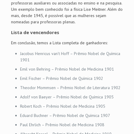
professoras auxiliares ou associadas no ensino e na pesquisa.
Um exemplo bem conhecido foi a física Lise Meitner. Além do
mais, desde 1945, é possível que as mulheres sejam
nomeadas para professoras plenas.
Lista de vencendores
Em conclusão, temos a Lista completa de ganhadores:
Jacobus Henricus van’t Hoff – Prêmio Nobel de Química
1901
Emil von Behring – Prêmio Nobel de Medicina 1901
Emil Fischer – Prêmio Nobel de Química 1902
Theodor Mommsen – Prêmio Nobel de Literatura 1902
Adolf von Baeyer – Prêmio Nobel de Química 1905
Robert Koch – Prêmio Nobel de Medicina 1905
Eduard Buchner – Prêmio Nobel de Química 1907
Paul Ehrlich – Prêmio Nobel de Medicina 1908