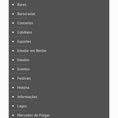
Bares
Burocracias
Concertos
Cotidiano
Esportes
Estudar em Berlim
Estudos
Eventos
Festivais
História
Informações
Lagos
Mercados de Pulgas