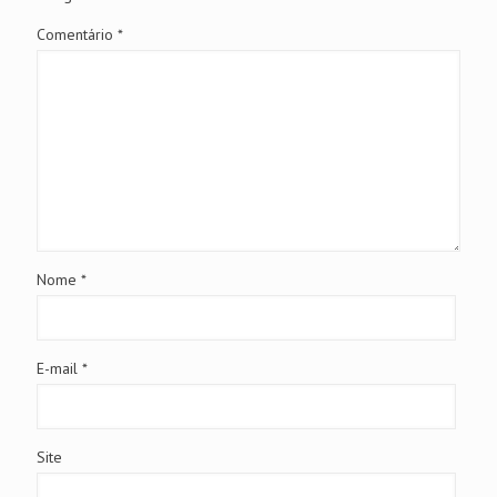
Comentário
*
Nome
*
E-mail
*
Site