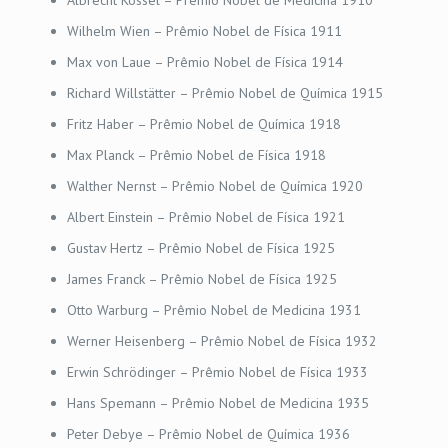
Albrecht Kossel – Prêmio Nobel de Medicina 1910
Wilhelm Wien – Prêmio Nobel de Física 1911
Max von Laue – Prêmio Nobel de Física 1914
Richard Willstätter – Prêmio Nobel de Química 1915
Fritz Haber – Prêmio Nobel de Química 1918
Max Planck – Prêmio Nobel de Física 1918
Walther Nernst – Prêmio Nobel de Química 1920
Albert Einstein – Prêmio Nobel de Física 1921
Gustav Hertz – Prêmio Nobel de Física 1925
James Franck – Prêmio Nobel de Física 1925
Otto Warburg – Prêmio Nobel de Medicina 1931
Werner Heisenberg – Prêmio Nobel de Física 1932
Erwin Schrödinger – Prêmio Nobel de Física 1933
Hans Spemann – Prêmio Nobel de Medicina 1935
Peter Debye – Prêmio Nobel de Química 1936