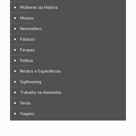
Mulheres da História
Museus
Newsletters
Palácios
Parques
Política
Relatos e Experiências
Sightseeing
Trabalho na Alemanha
Verão
Viagens