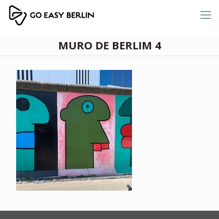
MURO DE BERLIM 4