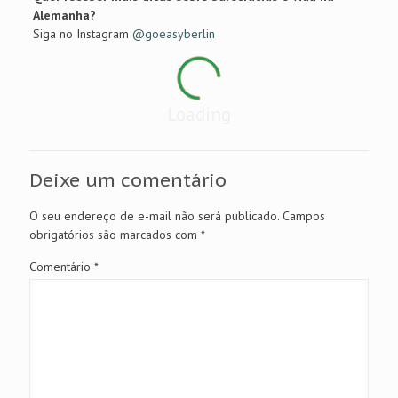
Alemanha?
Siga no Instagram
@goeasyberlin
Loading
Deixe um comentário
O seu endereço de e-mail não será publicado.
Campos
obrigatórios são marcados com
*
Comentário
*