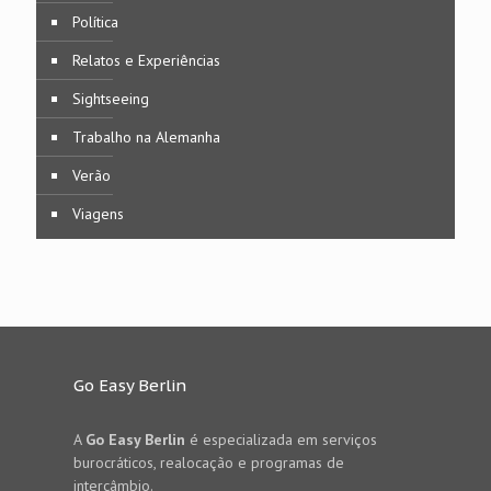
Política
Relatos e Experiências
Sightseeing
Trabalho na Alemanha
Verão
Viagens
Go Easy Berlin
A
Go Easy Berlin
é especializada em serviços
burocráticos, realocação e programas de
intercâmbio.