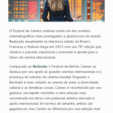
O Festival de Cannes continua sendo um dos eventos
cinematográficos mais prestigiados e glamorosos do mundo.
Realizado anualmente na charmosa cidade da Riviera
Francesa, o festival chega em 2025 com sua 78º edição que
celebra o passado, impulsiona o presente e aponta para o
futuro do cinema internacional.
Comparado ao
Berlinale
, o Festival de Berlim, Cannes se
destaca por seu apelo às grandes estreias internacionais e à
presença de estrelas do cinema mundial. Enquanto o
Berlinale é mais voltado ao cinema de autor, à diversidade
cultural e às temáticas sociais, Cannes é reconhecido por seu
glamour, seu tapete vermelho e uma seleção mais
concentrada em obras com potencial artístico elevado e
apelo internacional. Em termos de tamanho, ambos são
gigantescos, mas Cannes se diferencia por sua seleção mais