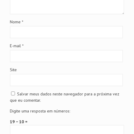
Nome
*
E-mail
*
Site
Salvar meus dados neste navegador para a próxima vez
que eu comentar.
Digite uma resposta em números:
19 − 10 =