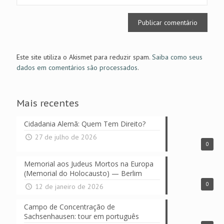
Este site utiliza o Akismet para reduzir spam.
Saiba como seus
dados em comentários são processados
.
Mais recentes
Cidadania Alemã: Quem Tem Direito?
27 de julho de 2026
0
Memorial aos Judeus Mortos na Europa
(Memorial do Holocausto) — Berlim
0
12 de janeiro de 2026
Campo de Concentração de
Sachsenhausen: tour em português