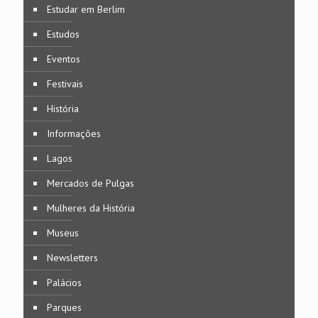
Estudar em Berlim
Estudos
Eventos
Festivais
História
Informações
Lagos
Mercados de Pulgas
Mulheres da História
Museus
Newsletters
Palácios
Parques