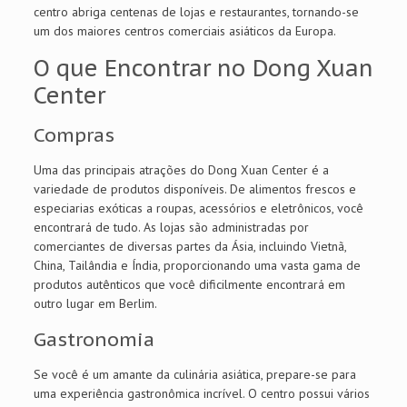
centro abriga centenas de lojas e restaurantes, tornando-se
um dos maiores centros comerciais asiáticos da Europa.
O que Encontrar no Dong Xuan
Center
Compras
Uma das principais atrações do Dong Xuan Center é a
variedade de produtos disponíveis. De alimentos frescos e
especiarias exóticas a roupas, acessórios e eletrônicos, você
encontrará de tudo. As lojas são administradas por
comerciantes de diversas partes da Ásia, incluindo Vietnã,
China, Tailândia e Índia, proporcionando uma vasta gama de
produtos autênticos que você dificilmente encontrará em
outro lugar em Berlim.
Gastronomia
Se você é um amante da culinária asiática, prepare-se para
uma experiência gastronômica incrível. O centro possui vários