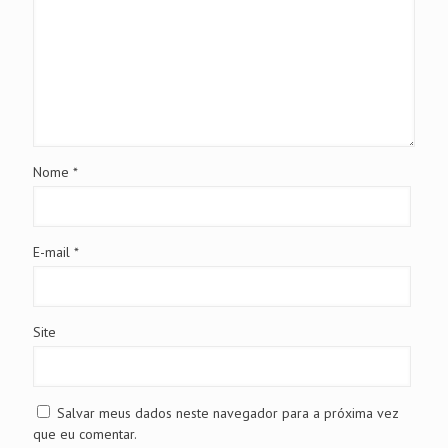
Nome
*
E-mail
*
Site
Salvar meus dados neste navegador para a próxima vez
que eu comentar.