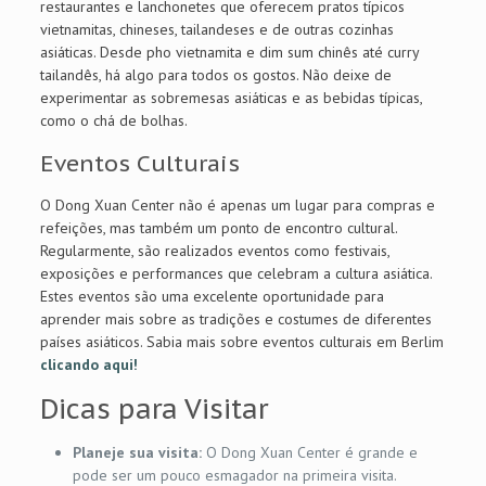
restaurantes e lanchonetes que oferecem pratos típicos
vietnamitas, chineses, tailandeses e de outras cozinhas
asiáticas. Desde pho vietnamita e dim sum chinês até curry
tailandês, há algo para todos os gostos. Não deixe de
experimentar as sobremesas asiáticas e as bebidas típicas,
como o chá de bolhas.
Eventos Culturais
O Dong Xuan Center não é apenas um lugar para compras e
refeições, mas também um ponto de encontro cultural.
Regularmente, são realizados eventos como festivais,
exposições e performances que celebram a cultura asiática.
Estes eventos são uma excelente oportunidade para
aprender mais sobre as tradições e costumes de diferentes
países asiáticos. Sabia mais sobre eventos culturais em Berlim
clicando aqui!
Dicas para Visitar
Planeje sua visita:
O Dong Xuan Center é grande e
pode ser um pouco esmagador na primeira visita.