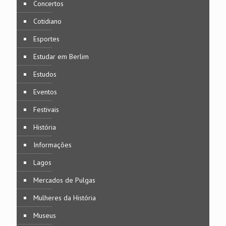
Concertos
Cotidiano
Esportes
Estudar em Berlim
Estudos
Eventos
Festivais
História
Informações
Lagos
Mercados de Pulgas
Mulheres da História
Museus