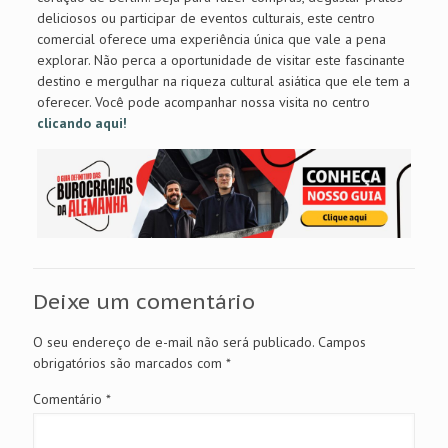
deliciosos ou participar de eventos culturais, este centro
comercial oferece uma experiência única que vale a pena
explorar. Não perca a oportunidade de visitar este fascinante
destino e mergulhar na riqueza cultural asiática que ele tem a
oferecer. Você pode acompanhar nossa visita no centro
clicando aqui!
Deixe um comentário
O seu endereço de e-mail não será publicado.
Campos
obrigatórios são marcados com
*
Comentário
*