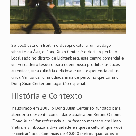
Se você está em Berlim e deseja explorar um pedaço
vibrante da Ásia, o Dong Xuan Center é o destino perfeito.
Localizado no distrito de Lichtenberg, este centro comercial é
um verdadeiro tesouro para quem busca produtos asiáticos
autênticos, uma culinária deliciosa e uma experiência cultural
única. Vamos dar uma olhada mais de perto no que torna o
Dong Xuan Center um lugar tão especial.
História e Contexto
Inaugurado em 2005, o Dong Xuan Center foi fundado para
atender à crescente comunidade asiática em Berlim. O nome
“Dong Xuan” faz referência a um famoso mercado em Hanoi,
Vietnã, e simboliza a diversidade e riqueza cultural que você
encontrará aqui. Com mais de 40.000 metros quadrados, o