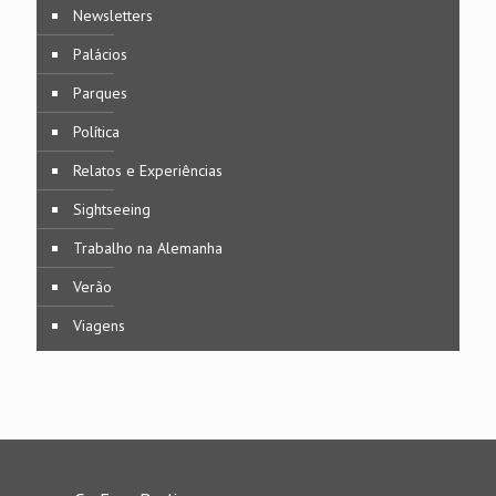
Newsletters
Palácios
Parques
Política
Relatos e Experiências
Sightseeing
Trabalho na Alemanha
Verão
Viagens