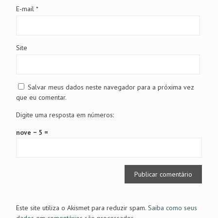
E-mail
*
Site
Salvar meus dados neste navegador para a próxima vez
que eu comentar.
Digite uma resposta em números:
nove − 5 =
Este site utiliza o Akismet para reduzir spam.
Saiba como seus