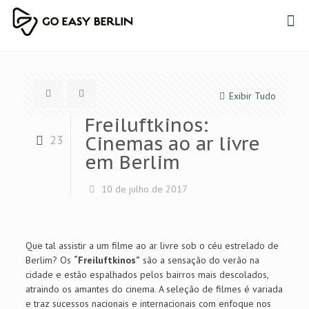
Exibir Tudo
Freiluftkinos:
Cinemas ao ar livre
23
em Berlim
10 de julho de 2017
Que tal assistir a um filme ao ar livre sob o céu estrelado de
Berlim? Os
“Freiluftkinos”
são a sensação do verão na
cidade e estão espalhados pelos bairros mais descolados,
atraindo os amantes do cinema. A seleção de filmes é variada
e traz sucessos nacionais e internacionais com enfoque nos