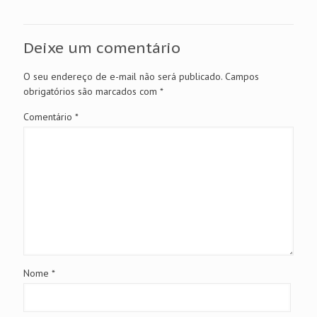
Deixe um comentário
O seu endereço de e-mail não será publicado.
Campos
obrigatórios são marcados com
*
Comentário
*
Nome
*