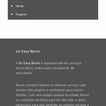
Verão
Viagens
Go Easy Berlin
A
Go Easy Berlin
é especializada em serviços
burocráticos, realocação e programas de
intercâmbio.
Nosso principal objetivo é oferecer serviços que
tornem tudo simples e confortável para nossos
clientes. Com uma equipa sediada na cidade, temos
as condições perfeitas para lhe dar todo o apoio
necessário para que desfrute ao máximo durante a