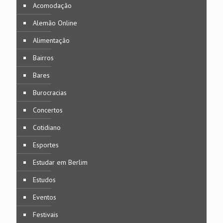
Acomodação
Alemão Online
Alimentação
Bairros
Bares
Burocracias
Concertos
Cotidiano
Esportes
Estudar em Berlim
Estudos
Eventos
Festivais