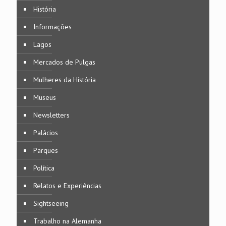
História
Informações
Lagos
Mercados de Pulgas
Mulheres da História
Museus
Newsletters
Palácios
Parques
Política
Relatos e Experiências
Sightseeing
Trabalho na Alemanha