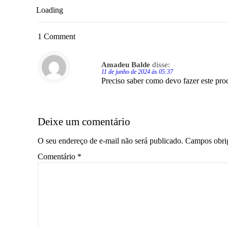
Loading
1 Comment
Amadeu Balde
disse:
11 de junho de 2024 às 05:37
Preciso saber como devo fazer este pro
Deixe um comentário
O seu endereço de e-mail não será publicado.
Campos obri
Comentário
*