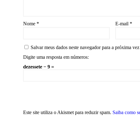
Nome
*
E-mail
*
Salvar meus dados neste navegador para a próxima vez
Digite uma resposta em números:
dezessete − 9 =
Este site utiliza o Akismet para reduzir spam.
Saiba como s