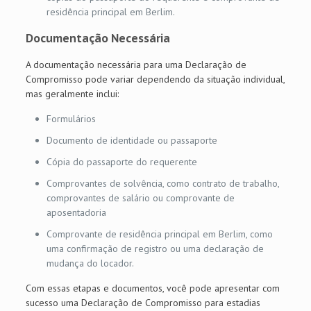
residência principal em Berlim.
Documentação Necessária
A documentação necessária para uma Declaração de
Compromisso pode variar dependendo da situação individual,
mas geralmente inclui:
Formulários
Documento de identidade ou passaporte
Cópia do passaporte do requerente
Comprovantes de solvência, como contrato de trabalho,
comprovantes de salário ou comprovante de
aposentadoria
Comprovante de residência principal em Berlim, como
uma confirmação de registro ou uma declaração de
mudança do locador.
Com essas etapas e documentos, você pode apresentar com
sucesso uma Declaração de Compromisso para estadias