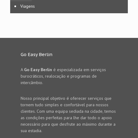
Viagens
Go Easy Berlin
A
Go Easy Berlin
é especializada em serviços
burocráticos, realocação e programas de
intercâmbio.
Nosso principal objetivo é oferecer serviços que
tornem tudo simples e confortável para nossos
clientes. Com uma equipa sediada na cidade, temos
as condições perfeitas para lhe dar todo o apoio
necessário para que desfrute ao máximo durante a
sua estadia.