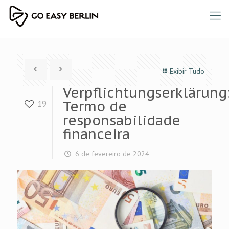
Exibir Tudo
Verpflichtungserklärung
Termo de
19
responsabilidade
financeira
6 de fevereiro de 2024