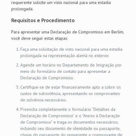
requerente solicite um visto nacional para uma estadia
prolongada.
Requisitos e Procedimento
Para apresentar uma Declaração de Compromisso em Berlim,
você deve seguir estas etapas:
Faça uma solicitação de visto nacional para uma estadia
prolongada na representação alemã no exterior.
Agende um horário no Departamento de Imigração por
meio do formulário de contato para apresentar a
Declaração de Compromisso.
Certifique-se de estar financeiramente apto a cobrir os
custos de subsistência, apresentando os comprovantes
de solvência necessários.
Preencha completamente o formulário “Detalhes da
Declaração de Compromisso” e o “Anexo à Declaração
de Compromisso” e traga os documentos necessários,
incluindo seu documento de identidade ou passaporte,
cópias do passaporte do requerente e comprovante de