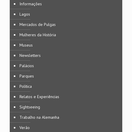
Informações
Lagos
Mercados de Pulgas
Mulheres da História
Museus
Newsletters
Palácios
Parques
Política
Relatos e Experiências
Sightseeing
Trabalho na Alemanha
Verão