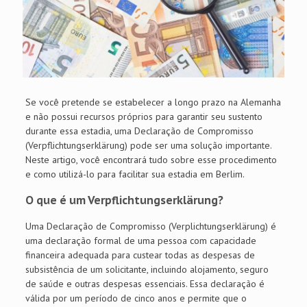
Se você pretende se estabelecer a longo prazo na Alemanha
e não possui recursos próprios para garantir seu sustento
durante essa estadia, uma Declaração de Compromisso
(Verpflichtungserklärung) pode ser uma solução importante.
Neste artigo, você encontrará tudo sobre esse procedimento
e como utilizá-lo para facilitar sua estadia em Berlim.
O que é um Verpflichtungserklärung?
Uma Declaração de Compromisso (Verplichtungserklärung) é
uma declaração formal de uma pessoa com capacidade
financeira adequada para custear todas as despesas de
subsistência de um solicitante, incluindo alojamento, seguro
de saúde e outras despesas essenciais. Essa declaração é
válida por um período de cinco anos e permite que o