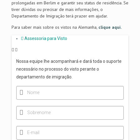
prolongadas em Berlim e garantir seu status de residência. Se
tiver dúvidas ou precisar de mais informações, o
Departamento de Imigração terá prazer em ajudar.
Para saber mais sobre os vistos na Alemanha,
clique aqui.
Assessoria para Visto
Nossa equipe lhe acompanhará e dará toda o suporte
necessário no processo do visto perante o
departamento de imigração.
Nome
Sobrenome
E-mail