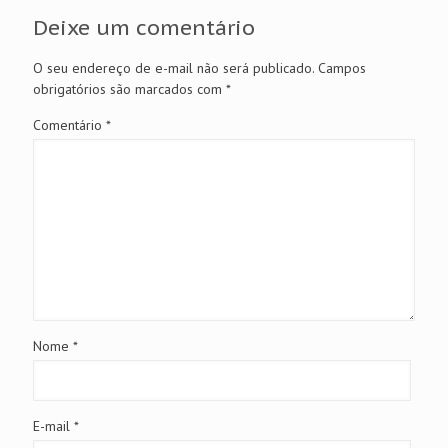
Deixe um comentário
O seu endereço de e-mail não será publicado.
Campos
obrigatórios são marcados com
*
Comentário
*
Nome
*
E-mail
*