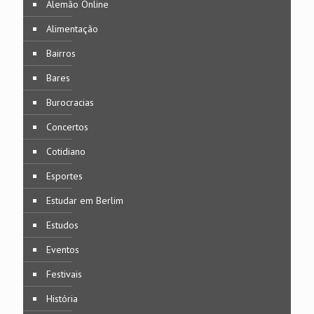
Alemão Online
Alimentação
Bairros
Bares
Burocracias
Concertos
Cotidiano
Esportes
Estudar em Berlim
Estudos
Eventos
Festivais
História