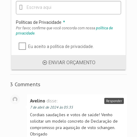
Escreva aqui
Políticas de Privacidade
*
Por favor, confirme que você concorda com nossa
política de
privacidade
.
Eu aceito a política de privacidade.
ENVIAR ORÇAMENTO
3 Comments
Avelino
disse:
Responder
7 de abril de 2024 às 05:35
Cordiais saudações e votos de saúde! Venho
solicitar um modelo concreto de Declaração de
compromisso pra aquisição de visto schangen.
Obrigado