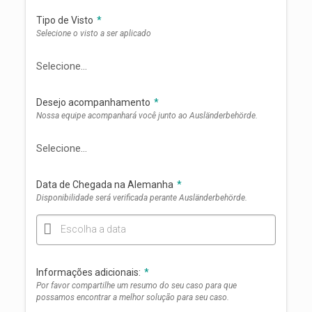
Tipo de Visto
*
Selecione o visto a ser aplicado
Desejo acompanhamento
*
Nossa equipe acompanhará você junto ao Ausländerbehörde.
Data de Chegada na Alemanha
*
Disponibilidade será verificada perante Ausländerbehörde.
Escolha a data
Informações adicionais:
*
Por favor compartilhe um resumo do seu caso para que
possamos encontrar a melhor solução para seu caso.