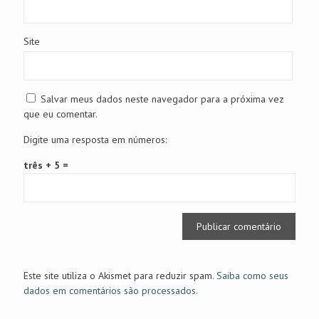
Site
Salvar meus dados neste navegador para a próxima vez
que eu comentar.
Digite uma resposta em números:
três + 5 =
Este site utiliza o Akismet para reduzir spam.
Saiba como seus
dados em comentários são processados
.