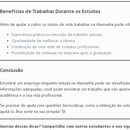
Benefícios de Trabalhar Durante os Estudos
Além de ajudar a cobrir os custos de vida, trabalhar na Alemanha pode of
Experiência prática no mercado de trabalho alemão.
Oportunidade de melhorar o idioma.
Construção de uma rede de contatos profissionais.
Possibilidade de continuar na empresa após a graduação.
Conclusão
Encontrar um emprego enquanto estuda na Alemanha pode ser desafiador,
informações adequadas, você pode encontrar um trabalho que não apena
acadêmica e à sua vida profissional.
Se precisar de ajuda com questões burocráticas, como a obtenção de visto
ajudá-lo. Boa sorte na sua jornada! 🚀
Gostou dessas dicas? Compartilhe com outros estudantes e nos siga