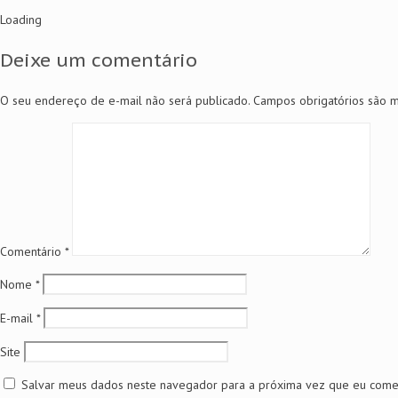
Loading
Deixe um comentário
O seu endereço de e-mail não será publicado.
Campos obrigatórios são
Comentário
*
Nome
*
E-mail
*
Site
Salvar meus dados neste navegador para a próxima vez que eu comen