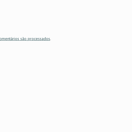
omentários são processados
.