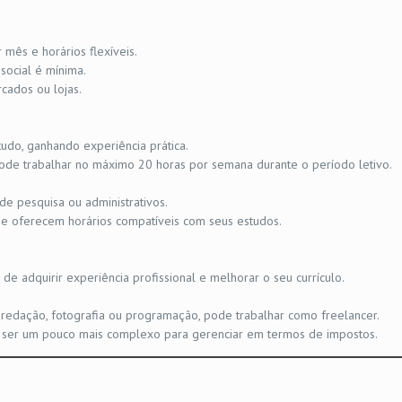
mês e horários flexíveis.
social é mínima.
cados ou lojas.
udo, ganhando experiência prática.
 pode trabalhar no máximo 20 horas por semana durante o período letivo.
de pesquisa ou administrativos.
 e oferecem horários compatíveis com seus estudos.
 adquirir experiência profissional e melhorar o seu currículo.
, redação, fotografia ou programação, pode trabalhar como freelancer.
e ser um pouco mais complexo para gerenciar em termos de impostos.