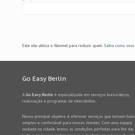
Este site utiliza o Akismet para reduzir spam.
Saiba como seus
Go Easy Berlin
A
Go Easy Berlin
é especializada em serviços burocráticos,
realocação e programas de intercâmbio.
Nosso principal objetivo é oferecer serviços que tornem tudo
simples e confortável para nossos clientes. Com uma equipa
sediada na cidade, temos as condições perfeitas para lhe dar