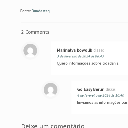
Fonte:
Bundestag
2 Comments
Marinalva kowolik
disse:
3 de fevereiro de 2024 às 06:43
Quero informações sobre cidadania
Go Easy Berlin
disse:
4 de fevereiro de 2024 às 10:40
Enviamos as informações para
Deixe um comentário