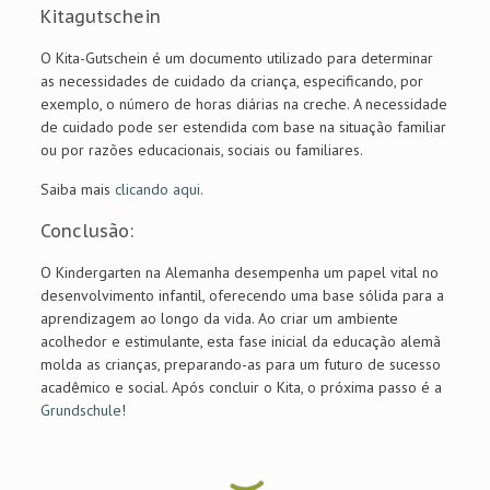
Kitagutschein
O Kita-Gutschein é um documento utilizado para determinar
as necessidades de cuidado da criança, especificando, por
exemplo, o número de horas diárias na creche. A necessidade
de cuidado pode ser estendida com base na situação familiar
ou por razões educacionais, sociais ou familiares.
Saiba mais
clicando aqui.
Conclusão:
O Kindergarten na Alemanha desempenha um papel vital no
desenvolvimento infantil, oferecendo uma base sólida para a
aprendizagem ao longo da vida. Ao criar um ambiente
acolhedor e estimulante, esta fase inicial da educação alemã
molda as crianças, preparando-as para um futuro de sucesso
acadêmico e social. Após concluir o Kita, o próxima passo é a
Grundschule
!