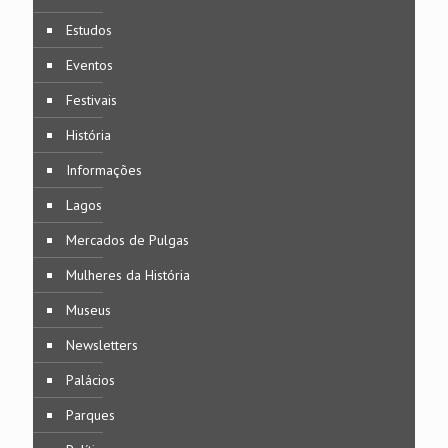
Estudos
Eventos
Festivais
História
Informações
Lagos
Mercados de Pulgas
Mulheres da História
Museus
Newsletters
Palácios
Parques