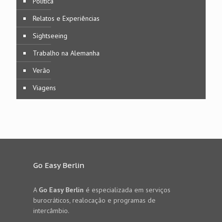
Política
Relatos e Experiências
Sightseeing
Trabalho na Alemanha
Verão
Viagens
Go Easy Berlin
A
Go Easy Berlin
é especializada em serviços
burocráticos, realocação e programas de
intercâmbio.