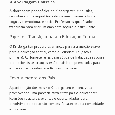
4.
Abordagem Holística
A abordagem pedagógica do Kindergarten é holística,
reconhecendo a importância do desenvolvimento físico,
cognitivo, emocional e social. Professores qualificados
trabalham para criar um ambiente seguro e estimulante.
Papel na Transição para a Educação Formal
O Kindergarten prepara as crianças para a transição suave
para a educação formal, como o Grundschule (escola
primária). Ao fornecer uma base sólida de habilidades sociais
e emocionais, as crianças estão mais bem preparadas para
enfrentar os desafios acadêmicos que virão.
Envolvimento dos Pais
A participação dos pais no Kindergarten é incentivada,
promovendo uma parceria ativa entre pais e educadores.
Reuniões regulares, eventos e oportunidades para
envolvimento direto são comuns, fortalecendo a comunidade
educacional.