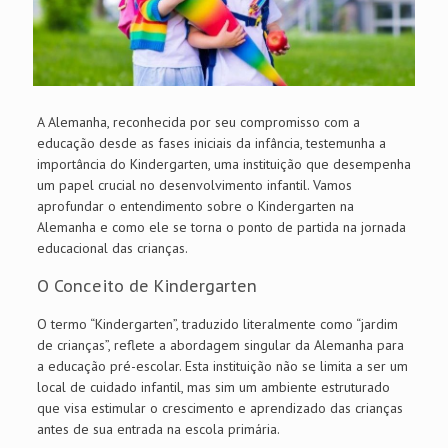
A Alemanha, reconhecida por seu compromisso com a
educação desde as fases iniciais da infância, testemunha a
importância do Kindergarten, uma instituição que desempenha
um papel crucial no desenvolvimento infantil. Vamos
aprofundar o entendimento sobre o Kindergarten na
Alemanha e como ele se torna o ponto de partida na jornada
educacional das crianças.
O Conceito de Kindergarten
O termo “Kindergarten”, traduzido literalmente como “jardim
de crianças”, reflete a abordagem singular da Alemanha para
a educação pré-escolar. Esta instituição não se limita a ser um
local de cuidado infantil, mas sim um ambiente estruturado
que visa estimular o crescimento e aprendizado das crianças
antes de sua entrada na escola primária.