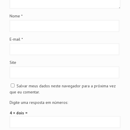
Nome
*
E-mail
*
Site
Salvar meus dados neste navegador para a próxima vez
que eu comentar.
Digite uma resposta em números:
4 × dois =