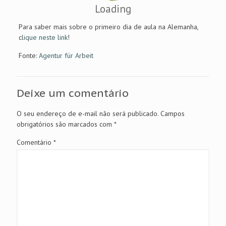
Loading
Para saber mais sobre o primeiro dia de aula na Alemanha,
c
lique neste link
!
Fonte:
Agentur für Arbeit
Deixe um comentário
O seu endereço de e-mail não será publicado.
Campos
obrigatórios são marcados com
*
Comentário
*