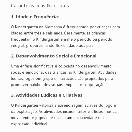
Características Principais
1.
Idade e Frequência:
O Kindergarten na Alemanha é frequentado por crianças com
idades entre três e seis anos. Geralmente, as crianças
frequentam o Kindergarten em meio período ou período
integral, proporcionando flexibilidade aos pais.
2.
Desenvolvimento Social e Emocional
Uma ênfase significativa é colocada no desenvolvimento
social e emocional das crianças no Kindergarten. Atividades
lúdicas, jogos em grupo e interações são projetados para
promover habilidades sociais, empatia e cooperação.
3.
Atividades Lúdicas e Criativas
O Kindergarten valoriza a aprendizagem através do jogo e
da exploração. As atividades incluem artes e ofícios, música,
movimento e jogos que estimulam a criatividade e a
expressão individual.