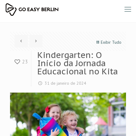
Exibir Tudo
Kindergarten: O
Início da Jornada
23
Educacional no Kita
31 de janeiro de 2024