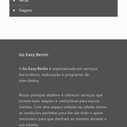
Verão
Viagens
Go Easy Berlin
A
Go Easy Berlin
é especializada em serviços
burocráticos, realocação e programas de
intercâmbio.
Nosso principal objetivo é oferecer serviços que
tornem tudo simples e confortável para nossos
clientes. Com uma equipa sediada na cidade, temos
as condições perfeitas para lhe dar todo o apoio
necessário para que desfrute ao máximo durante a
sua estadia.