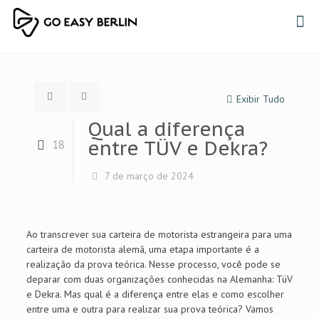
Exibir Tudo
Qual a diferença
entre TÜV e Dekra?
18
7 de março de 2024
Ao transcrever sua carteira de motorista estrangeira para uma
carteira de motorista alemã, uma etapa importante é a
realização da prova teórica. Nesse processo, você pode se
deparar com duas organizações conhecidas na Alemanha: TüV
e Dekra. Mas qual é a diferença entre elas e como escolher
entre uma e outra para realizar sua prova teórica? Vamos