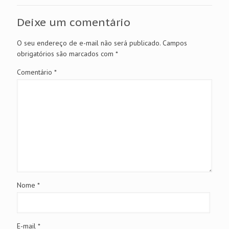
Deixe um comentário
O seu endereço de e-mail não será publicado.
Campos
obrigatórios são marcados com
*
Comentário
*
Nome
*
E-mail
*