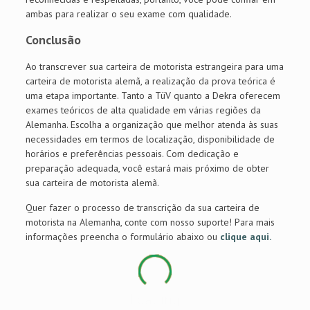
ambas para realizar o seu exame com qualidade.
Conclusão
Ao transcrever sua carteira de motorista estrangeira para uma
carteira de motorista alemã, a realização da prova teórica é
uma etapa importante. Tanto a TüV quanto a Dekra oferecem
exames teóricos de alta qualidade em várias regiões da
Alemanha. Escolha a organização que melhor atenda às suas
necessidades em termos de localização, disponibilidade de
horários e preferências pessoais. Com dedicação e
preparação adequada, você estará mais próximo de obter
sua carteira de motorista alemã.
Quer fazer o processo de transcrição da sua carteira de
motorista na Alemanha, conte com nosso suporte! Para mais
informações preencha o formulário abaixo ou
clique aqui.
Loading