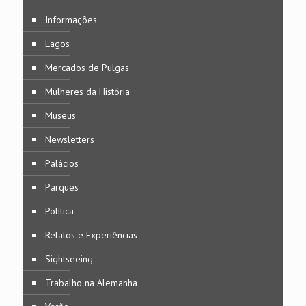
Informações
Lagos
Mercados de Pulgas
Mulheres da História
Museus
Newsletters
Palácios
Parques
Política
Relatos e Experiências
Sightseeing
Trabalho na Alemanha