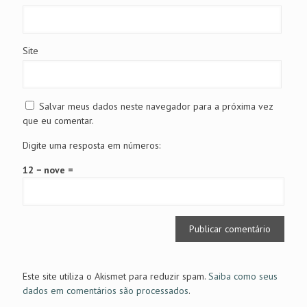
Site
Salvar meus dados neste navegador para a próxima vez
que eu comentar.
Digite uma resposta em números:
12 − nove =
Este site utiliza o Akismet para reduzir spam.
Saiba como seus
dados em comentários são processados
.