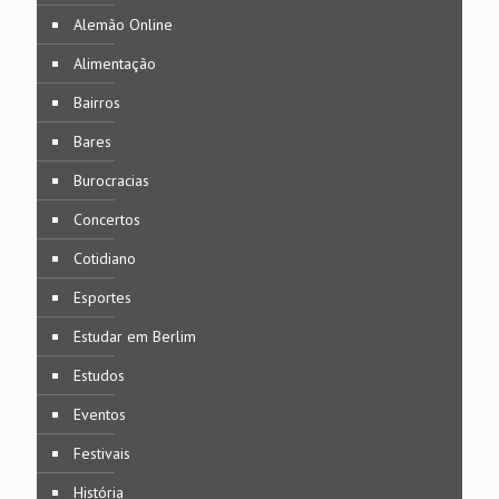
Alemão Online
Alimentação
Bairros
Bares
Burocracias
Concertos
Cotidiano
Esportes
Estudar em Berlim
Estudos
Eventos
Festivais
História