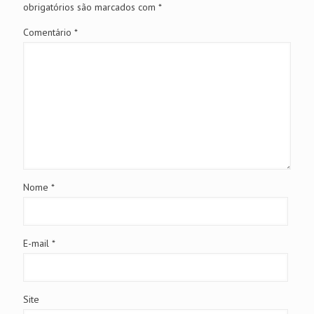
obrigatórios são marcados com
*
Comentário
*
Nome
*
E-mail
*
Site