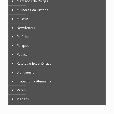
Mercados de Pulgas
Mulheres da História
Museus
Newsletters
Palácios
Parques
Política
Relatos e Experiências
Sightseeing
Trabalho na Alemanha
Verão
Viagens