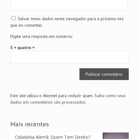
Salvar meus dados neste navegador para a próxima vez
que eu comentar.
Digite uma resposta em números:
3 × quatro =
Este site utiliza o Akismet para reduzir spam.
Saiba como seus
dados em comentários são processados
.
Mais recentes
Cidadania Alemã: Quem Tem Direito?