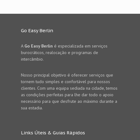
Go Easy Berlin
A
Go Easy Berlin
é especializada em serviços
burocráticos, realocação e programas de
intercâmbio.
Nosso principal objetivo é oferecer serviços que
tornem tudo simples e confortável para nossos
clientes. Com uma equipa sediada na cidade, temos
as condições perfeitas para lhe dar todo o apoio
necessário para que desfrute ao máximo durante a
sua estadia.
Links Úteis & Guias Rápidos