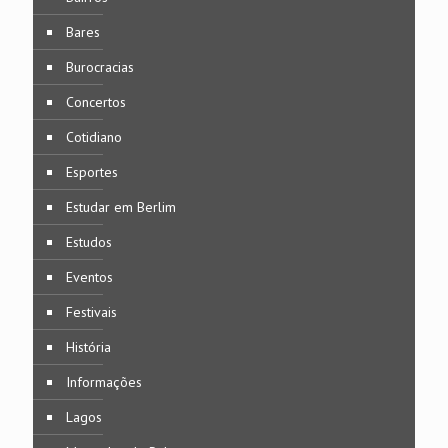
Bares
Burocracias
Concertos
Cotidiano
Esportes
Estudar em Berlim
Estudos
Eventos
Festivais
História
Informações
Lagos