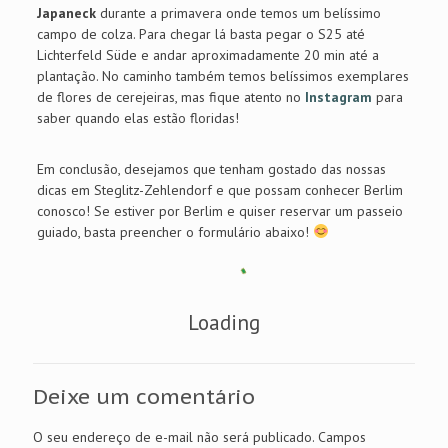
Japaneck
durante a primavera onde temos um belíssimo
campo de colza. Para chegar lá basta pegar o S25 até
Lichterfeld Süde e andar aproximadamente 20 min até a
plantação. No caminho também temos belíssimos exemplares
de flores de cerejeiras, mas fique atento no
Instagram
para
saber quando elas estão floridas!
Em conclusão, desejamos que tenham gostado das nossas
dicas em Steglitz-Zehlendorf e que possam conhecer Berlim
conosco! Se estiver por Berlim e quiser reservar um passeio
guiado, basta preencher o formulário abaixo!
Loading
Deixe um comentário
O seu endereço de e-mail não será publicado.
Campos