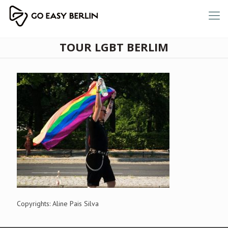
TOUR LGBT BERLIM
Copyrights: Aline Pais Silva