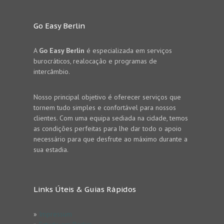
Go Easy Berlin
A
Go Easy Berlin
é especializada em serviços
burocráticos, realocação e programas de
intercâmbio.
Nosso principal objetivo é oferecer serviços que
tornem tudo simples e confortável para nossos
clientes. Com uma equipa sediada na cidade, temos
as condições perfeitas para lhe dar todo o apoio
necessário para que desfrute ao máximo durante a
sua estadia.
Links Úteis & Guias Rápidos
»
Impressum