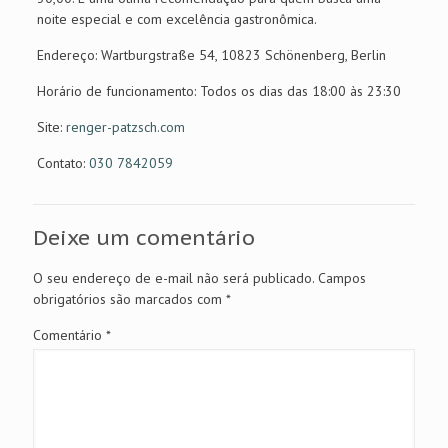
noite especial e com excelência gastronômica.
Endereço: Wartburgstraße 54, 10823 Schönenberg, Berlin
Horário de funcionamento: Todos os dias das 18:00 às 23:30
Site:
renger-patzsch.com
Contato:
030 7842059
Deixe um comentário
O seu endereço de e-mail não será publicado.
Campos
obrigatórios são marcados com
*
Comentário
*