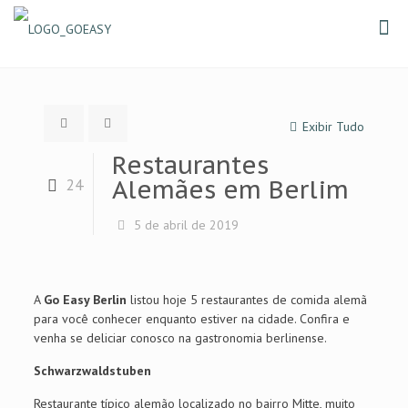
Exibir Tudo
Restaurantes
Alemães em Berlim
24
5 de abril de 2019
A
Go Easy Berlin
listou hoje 5 restaurantes de comida alemã
para você conhecer enquanto estiver na cidade. Confira e
venha se deliciar conosco na gastronomia berlinense.
Schwarzwaldstuben
Restaurante típico alemão localizado no bairro Mitte, muito