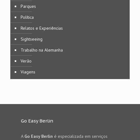
Parques
Política
Relatos e Experiências
Sightseeing
Trabalho na Alemanha
Verão
Viagens
Go Easy Berlin
A
Go Easy Berlin
é especializada em serviços