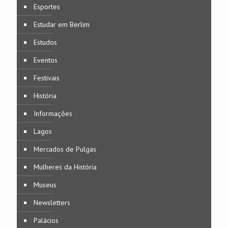
Esportes
Estudar em Berlim
Estudos
Eventos
Festivais
História
Informações
Lagos
Mercados de Pulgas
Mulheres da História
Museus
Newsletters
Palácios