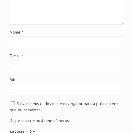
Nome
*
E-mail
*
Site
Salvar meus dados neste navegador para a próxima vez
que eu comentar.
Digite uma resposta em números:
catorze + 3 =